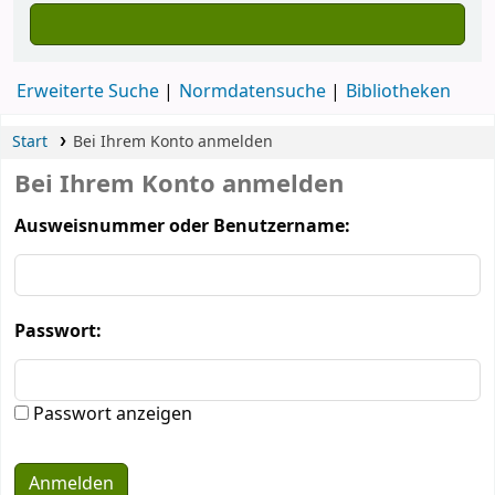
Erweiterte Suche
Normdatensuche
Bibliotheken
Start
Bei Ihrem Konto anmelden
Bei Ihrem Konto anmelden
Ausweisnummer oder Benutzername:
Passwort:
Passwort anzeigen