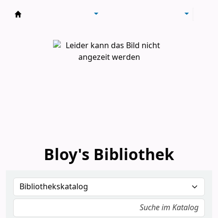
Bloy's Bibliothek
Bloy's Bibliothek