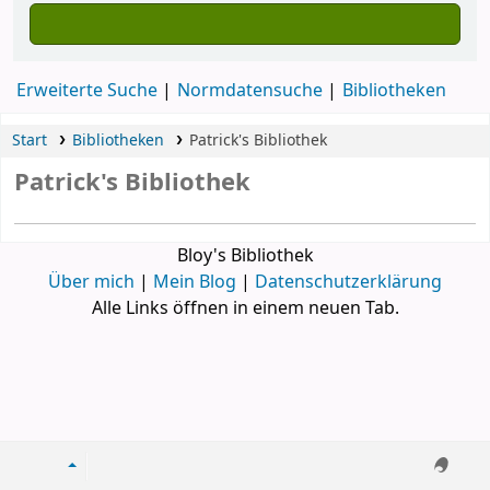
Erweiterte Suche
Normdatensuche
Bibliotheken
Start
Bibliotheken
Patrick's Bibliothek
Patrick's Bibliothek
Bloy's Bibliothek
Über mich
|
Mein Blog
|
Datenschutzerklärung
Alle Links öffnen in einem neuen Tab.