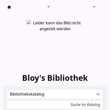
Bloy's Bibliothek
Bloy's Bibliothek